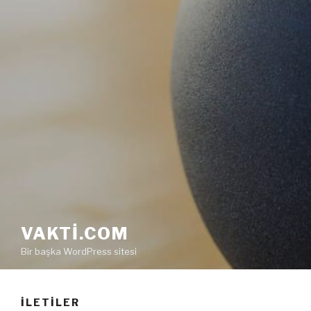
VAKTI.COM
Bir başka WordPress sitesi
İLETILER